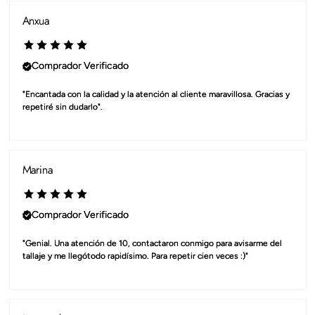
Anxua
Comprador Verificado
"Encantada con la calidad y la atención al cliente maravillosa. Gracias y 
repetiré sin dudarlo".
Marina
Comprador Verificado
"Genial. Una atención de 10, contactaron conmigo para avisarme del 
tallaje y me llegótodo rapidísimo. Para repetir cien veces :)"