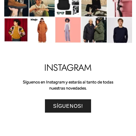
INSTAGRAM
Síguenos en Instagram y estarás al tanto de todas
nuestras novedades.
SÍGUENOS!