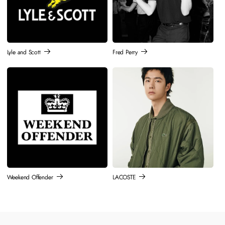
Lyle and Scott
Fred Perry
Weekend Offender
LACOSTE