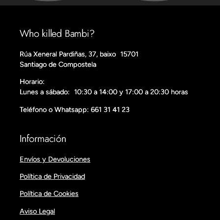
Who killed Bambi?
Rúa Xeneral Pardiñas, 37, baixo 15701
Santiago de Compostela
Horario:
Lunes a sábado: 10:30 a 14:00 y 17:00 a 20:30 horas
Teléfono o Whatsapp: 661 31 41 23
Información
Envíos y Devoluciones
Política de Privacidad
Política de Cookies
Aviso Legal