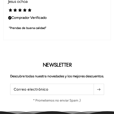
Jesus ochoa
Comprador Verificado
 "Prendas de buena calidad"
NEWSLETTER
Descubre todas nuestra novedades y los mejores descuentos.
Correo electrónico
* Prometemos no enviar Spam ;)