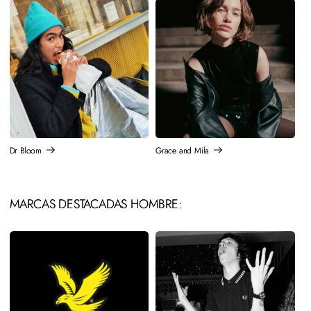
Dr Bloom
Grace and Mila
MARCAS DESTACADAS HOMBRE: