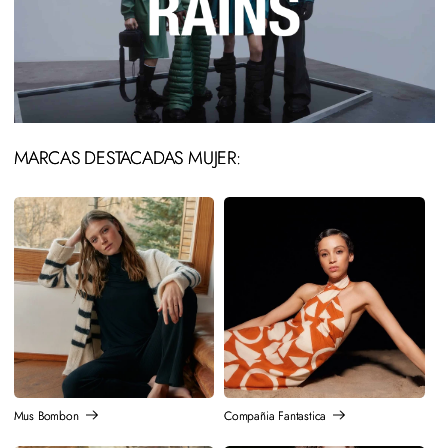
MARCAS DESTACADAS MUJER:
Mus Bombon
Compañia Fantastica