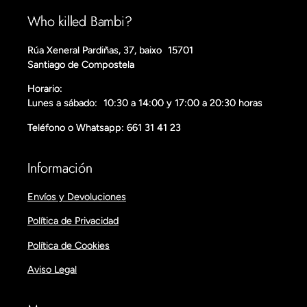
Who killed Bambi?
Rúa Xeneral Pardiñas, 37, baixo 15701
Santiago de Compostela
Horario:
Lunes a sábado: 10:30 a 14:00 y 17:00 a 20:30 horas
Teléfono o Whatsapp: 661 31 41 23
Información
Envíos y Devoluciones
Política de Privacidad
Política de Cookies
Aviso Legal