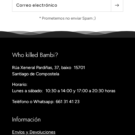
Correo electrónico
* Prometemos no enviar Spam ;)
Who killed Bambi?
Rúa Xeneral Pardiñas, 37, baixo 15701
Santiago de Compostela
Horario:
Lunes a sábado: 10:30 a 14:00 y 17:00 a 20:30 horas
Teléfono o Whatsapp: 661 31 41 23
Información
Envíos y Devoluciones