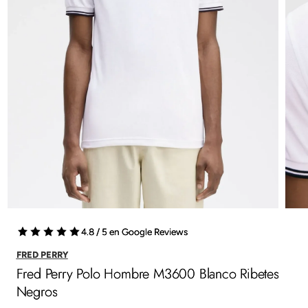
4.8 / 5 en Google Reviews
FRED PERRY
Fred Perry Polo Hombre M3600 Blanco Ribetes
Negros