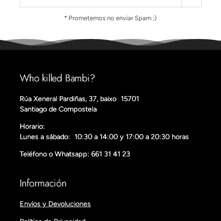
* Prometemos no enviar Spam ;)
Who killed Bambi?
Rúa Xeneral Pardiñas, 37, baixo 15701
Santiago de Compostela
Horario:
Lunes a sábado: 10:30 a 14:00 y 17:00 a 20:30 horas
Teléfono o Whatsapp: 661 31 41 23
Información
Envíos y Devoluciones