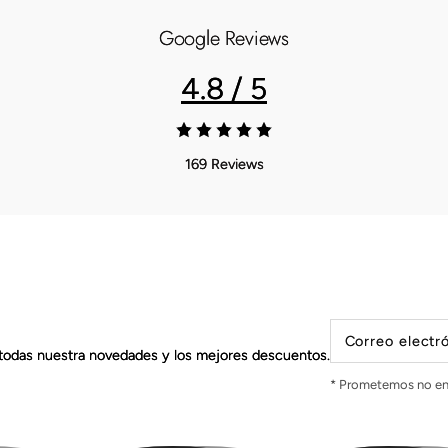
Google Reviews
4.8 / 5
169 Reviews
Correo electr
todas nuestra novedades y los mejores descuentos.
* Prometemos no en