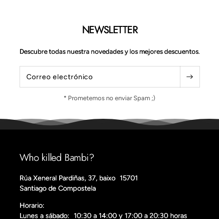
NEWSLETTER
Descubre todas nuestra novedades y los mejores descuentos.
Correo electrónico
* Prometemos no enviar Spam ;)
Who killed Bambi?
Rúa Xeneral Pardiñas, 37, baixo 15701
Santiago de Compostela
Horario:
Lunes a sábado: 10:30 a 14:00 y 17:00 a 20:30 horas