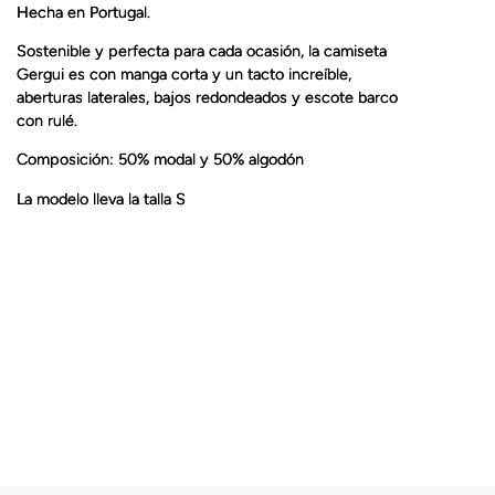
Hecha en Portugal.
Sostenible y perfecta para cada ocasión, la camiseta
Gergui es con manga corta y un tacto increíble,
aberturas laterales, bajos redondeados y escote barco
con rulé.
Composición: 50% modal y 50% algodón
La modelo lleva la talla S