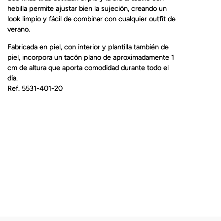
hebilla permite ajustar bien la sujeción, creando un
look limpio y fácil de combinar con cualquier outfit de
verano.
Fabricada en piel, con interior y plantilla también de
piel, incorpora un tacón plano de aproximadamente 1
cm de altura que aporta comodidad durante todo el
día.
Ref. 5531-401-20